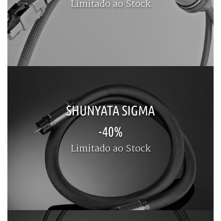
Limitado ao Stock
SHUNYATA SIGMA
-40%
Limitado ao Stock