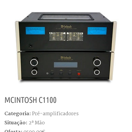
MCINTOSH C1100
Categoria:
Pré-amplificadores
Situação:
2ª Mão