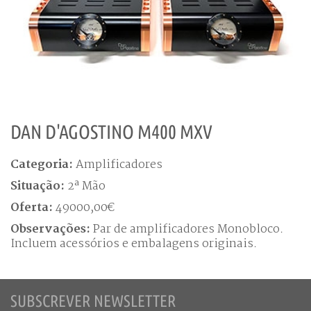
DAN D'AGOSTINO M400 MXV
Categoria:
Amplificadores
Situação:
2ª Mão
Oferta:
49000,00€
Observações:
Par de amplificadores Monobloco.
Incluem acessórios e embalagens originais.
SUBSCREVER NEWSLETTER