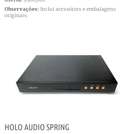
Oferta:
9500,00€
Observações:
Inclui acessórios e embalagens
originais.
HOLO AUDIO SPRING