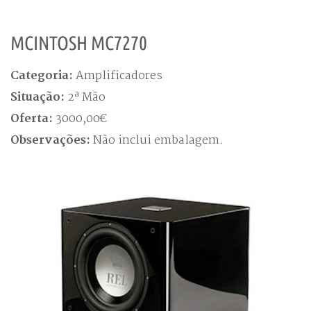
MCINTOSH MC7270
Categoria:
Amplificadores
Situação:
2ª Mão
Oferta:
3000,00€
Observações:
Não inclui embalagem.