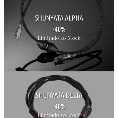
SHUNYATA ALPHA
-40%
Limitado ao Stock
SHUNYATA DELTA
-40%
Limitado ao Stock