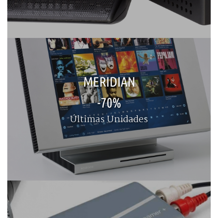
MERIDIAN
-70%
Últimas Unidades