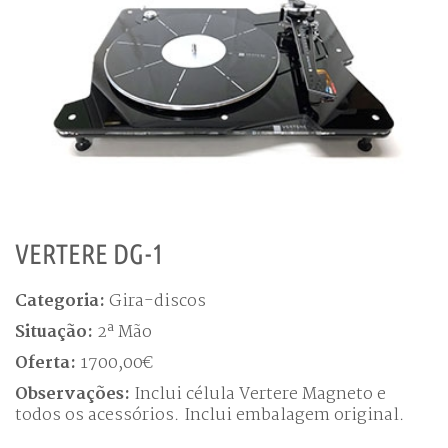
VERTERE DG-1
Categoria:
Gira-discos
Situação:
2ª Mão
Oferta:
1700,00€
Observações:
Inclui célula Vertere Magneto e
todos os acessórios. Inclui embalagem original.