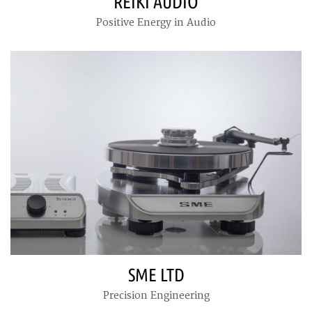
REIKI AUDIO
Positive Energy in Audio
SME LTD
Precision Engineering