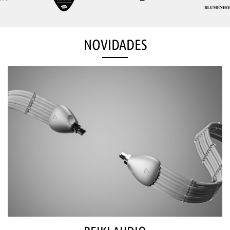
NOVIDADES