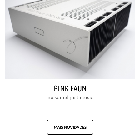
PINK FAUN
no sound just music
MAIS NOVIDADES