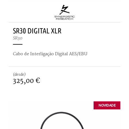
SR30 DIGITAL XLR
SR30
Cabo de Interligação Digital AES/EBU
(desde)
325,00 €
NOVIDADE