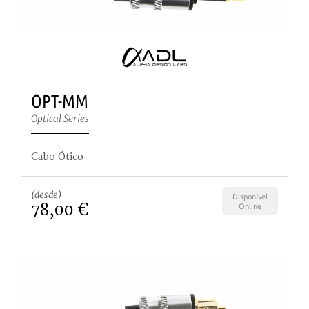
OPT-MM
Optical Series
Cabo Ótico
(desde)
Disponível
78,00 €
Online