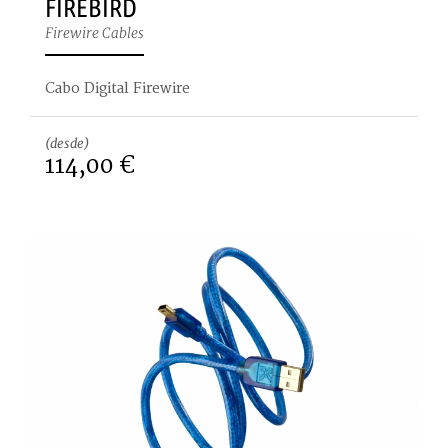
FIREBIRD
Firewire Cables
Cabo Digital Firewire
(desde)
114,00 €