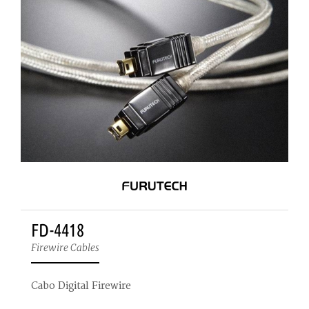
FD-4418
Firewire Cables
Cabo Digital Firewire