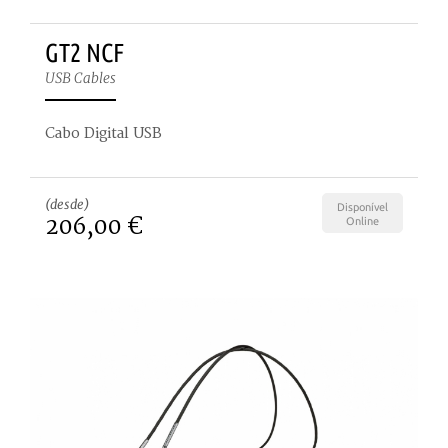
GT2 NCF
USB Cables
Cabo Digital USB
(desde)
Disponível
206,00 €
Online