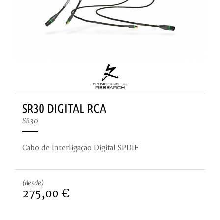
SR30 DIGITAL RCA
SR30
Cabo de Interligação Digital SPDIF
(desde)
275,00 €