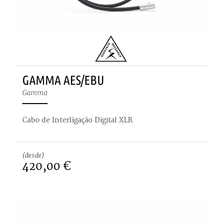
GAMMA AES/EBU
Gamma
Cabo de Interligação Digital XLR
(desde)
420,00 €