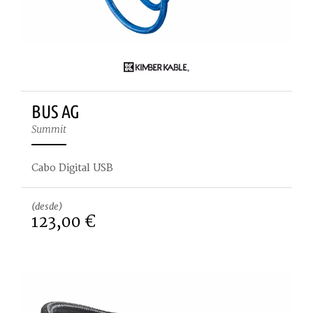
BUS AG
Summit
Cabo Digital USB
(desde)
123,00 €