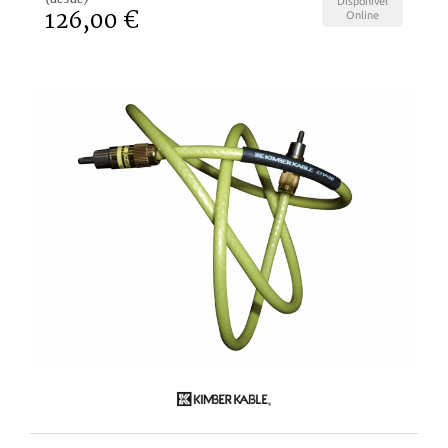
Disponível
126,00 €
Online