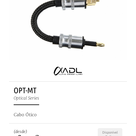
OPT-MT
Optical Series
Cabo Ótico
(desde)
Disponível