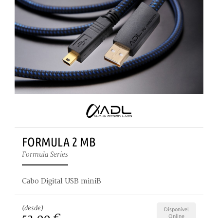
FORMULA 2 MB
Formula Series
Cabo Digital USB miniB
(desde)
Disponível
Online