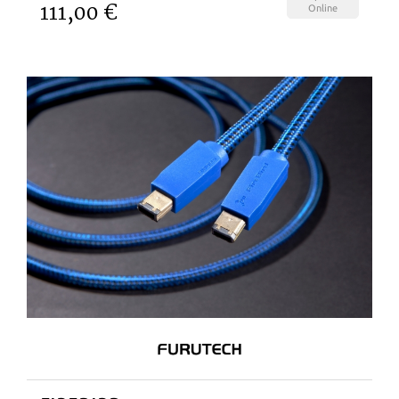
111,00 €
Online