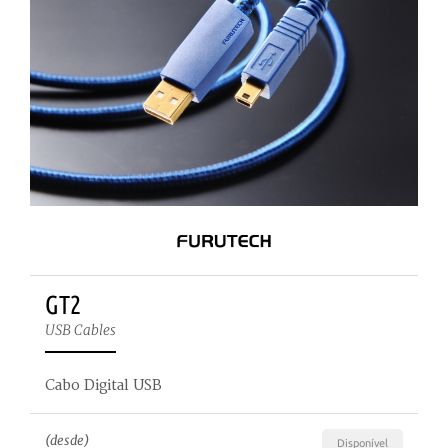
GT2
USB Cables
Cabo Digital USB
(desde)
Disponível