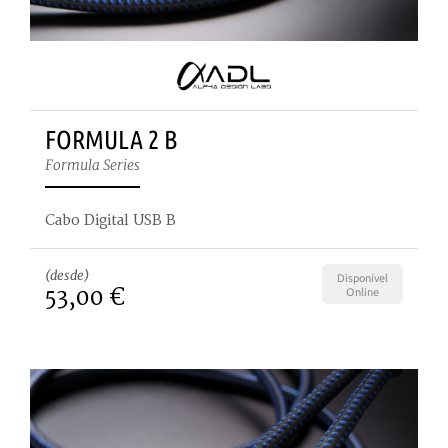
FORMULA 2 B
Formula Series
Cabo Digital USB B
(desde)
Disponível
53,00 €
Online