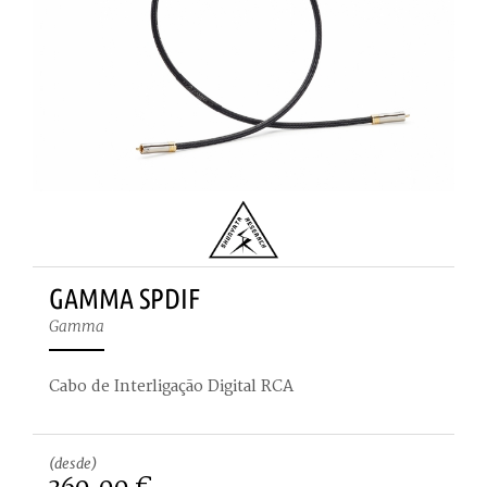
GAMMA SPDIF
Gamma
Cabo de Interligação Digital RCA
(desde)