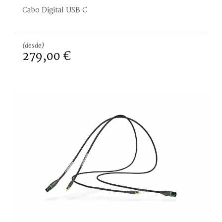
Cabo Digital USB C
(desde)
279,00 €