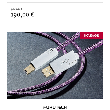
(desde)
190,00 €
NOVIDADE