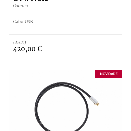
Gamma
Cabo USB
(desde)
420,00 €
NOVIDADE