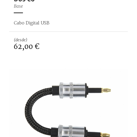
Base
Cabo Digital USB
(desde)
62,00 €