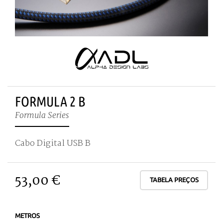
FORMULA 2 B
Formula Series
Cabo Digital USB B
53,00 €
TABELA PREÇOS
METROS