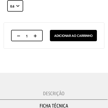
ADICIONAR AO CARRINHO
DESCRIÇÃO
FICHA TÉCNICA