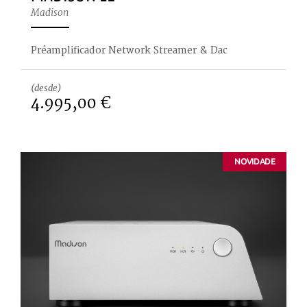
Madison
Préamplificador Network Streamer & Dac
(desde)
4.995,00 €
NOVIDADE