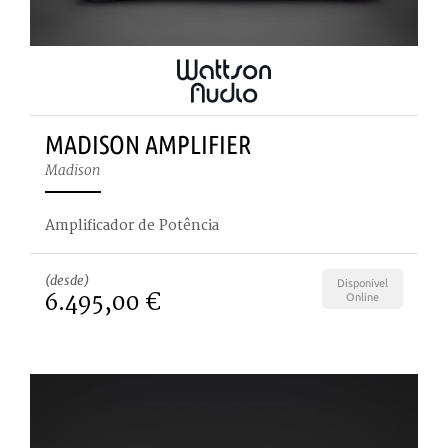
MADISON AMPLIFIER
Madison
Amplificador de Potência
(desde)
Disponível
6.495,00 €
Online