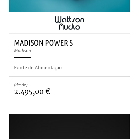
MADISON POWER S
Madison
Fonte de Alimentação
(desde)
2.495,00 €