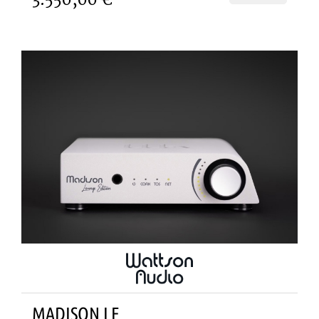
MADISON LE