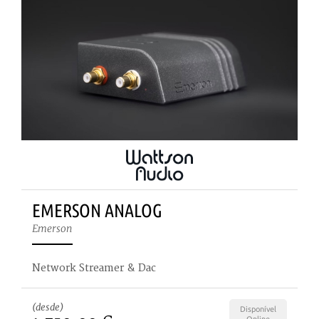
EMERSON ANALOG
Emerson
Network Streamer & Dac
(desde)
Disponível