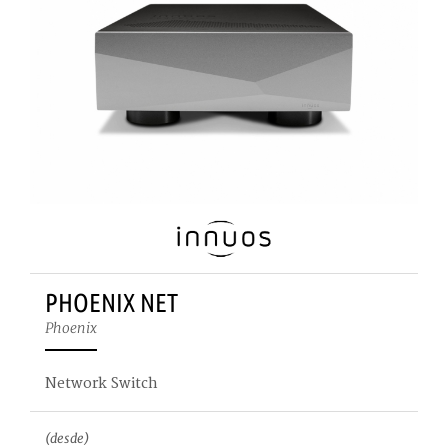
PHOENIX NET
Phoenix
Network Switch
(desde)