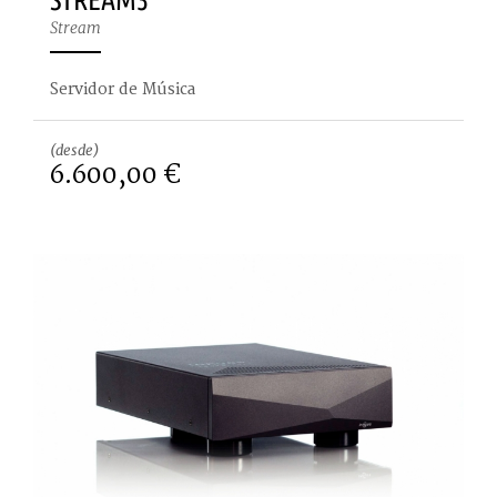
Stream
Servidor de Música
(desde)
6.600,00 €