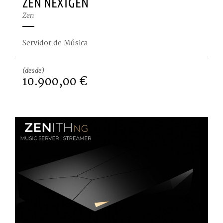
ZEN NEXTGEN
Zen
Servidor de Música
(desde)
10.900,00 €