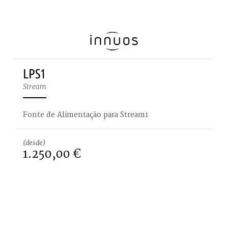
LPS1
Stream
Fonte de Alimentação para Stream1
(desde)
1.250,00 €