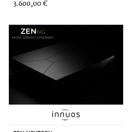
3.600,00 €