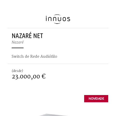
NAZARÉ NET
Nazaré
Switch de Rede Audiófilo
(desde)
23.000,00 €
NOVIDADE