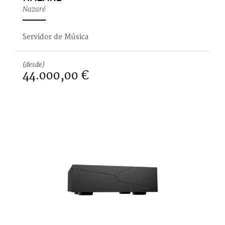
Nazaré
Servidor de Música
(desde)
44.000,00 €