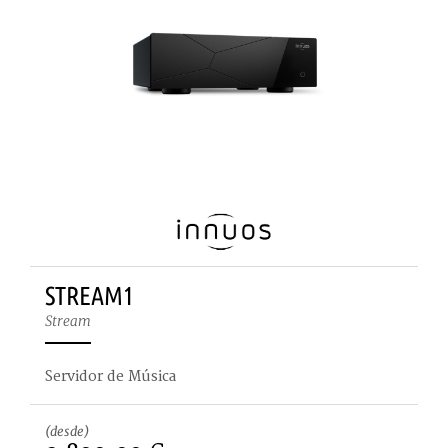
STREAM1
Stream
Servidor de Música
(desde)