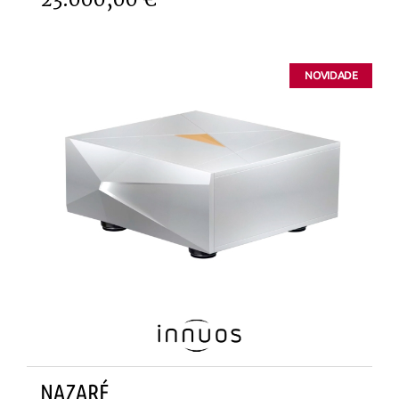
NOVIDADE
NAZARÉ