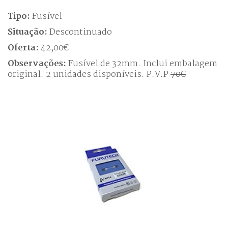
Tipo:
Fusível
Situação:
Descontinuado
Oferta:
42,00€
Observações:
Fusível de 32mm. Inclui embalagem
original. 2 unidades disponíveis. P.V.P
70€