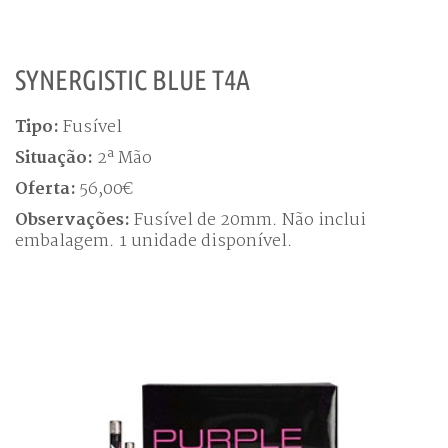
SYNERGISTIC BLUE T4A
Tipo:
Fusível
Situação:
2ª Mão
Oferta:
56,00€
Observações:
Fusível de 20mm. Não inclui
embalagem. 1 unidade disponível.