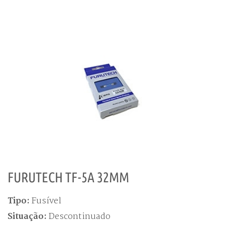
FURUTECH TF-5A 32MM
Tipo:
Fusível
Situação:
Descontinuado