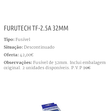
FURUTECH TF-2.5A 32MM
Tipo:
Fusível
Situação:
Descontinuado
Oferta:
42,00€
Observações:
Fusível de 32mm. Inclui embalagem
original. 2 unidades disponíveis. P.V.P
70€