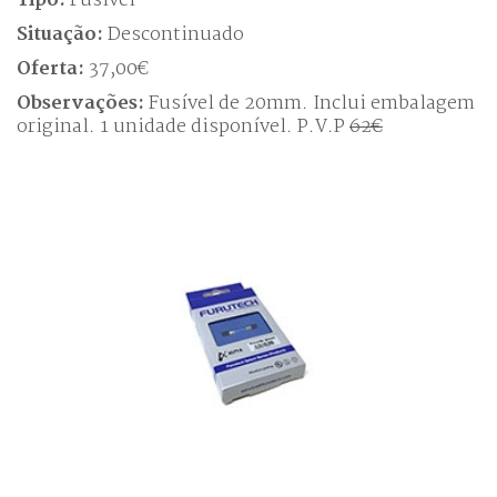
Situação:
Descontinuado
Oferta:
37,00€
Observações:
Fusível de 20mm. Inclui embalagem
original. 1 unidade disponível. P.V.P
62€