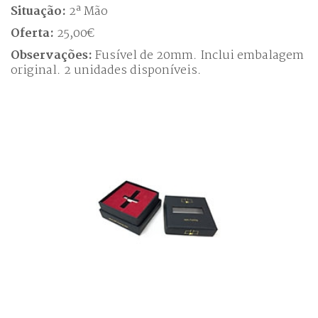
Situação:
2ª Mão
Oferta:
25,00€
Observações:
Fusível de 20mm. Inclui embalagem
original. 2 unidades disponíveis.