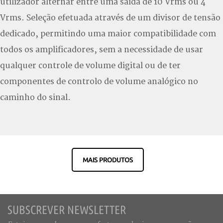
utilizador alternar entre uma saída de 10 Vrms ou 4
Vrms. Seleção efetuada através de um divisor de tensão
dedicado, permitindo uma maior compatibilidade com
todos os amplificadores, sem a necessidade de usar
qualquer controle de volume digital ou de ter
componentes de controlo de volume analógico no
caminho do sinal.
MAIS PRODUTOS
SUBSCREVER NEWSLETTER