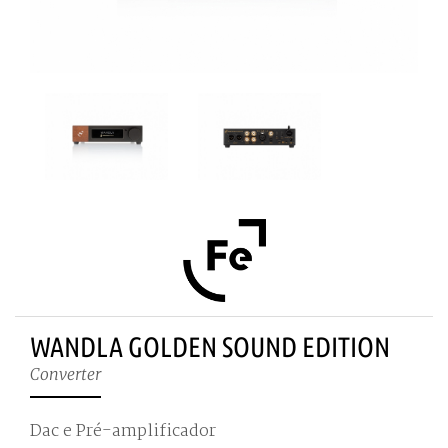
WANDLA GOLDEN SOUND EDITION
Converter
Dac e Pré-amplificador