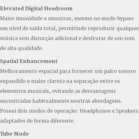
Elevated Digital Headroom
Maior imunidade a amostras, mesmo no modo bypass
em nível de saída total, permitindo reproduzir qualquer
música sem distorção adicional e desfrutar de um som
de alta qualidade.
Spatial Enhancement
Melhoramento espacial para fornecer um palco sonoro
expandido e maior clareza na separação entre os
elementos musicais, evitando as desvantagens
encontradas habitualmente noutras abordagens.
Possui dois modos de operação: Headphones e Speakers
adaptados de forma diferente.
Tube Mode