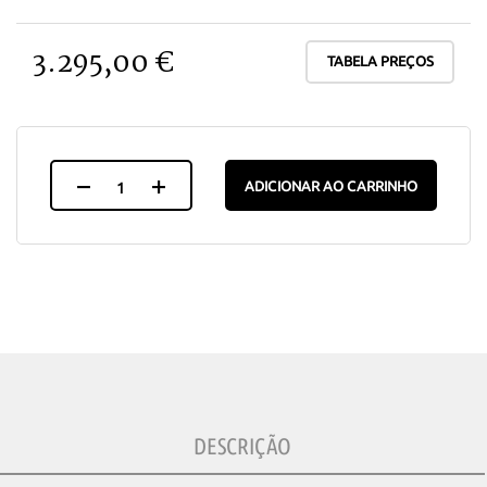
3.295,00 €
TABELA PREÇOS
ADICIONAR AO CARRINHO
DESCRIÇÃO