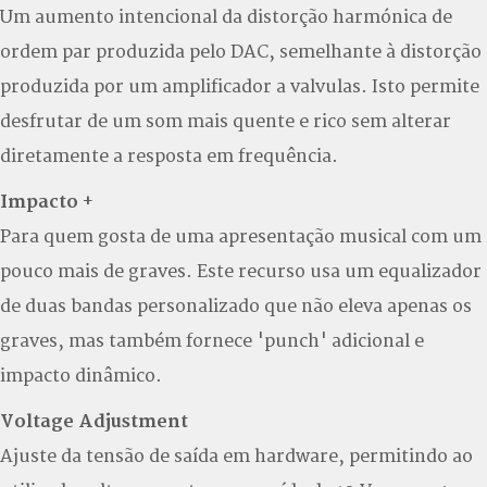
Um aumento intencional da distorção harmónica de
ordem par produzida pelo DAC, semelhante à distorção
produzida por um amplificador a valvulas. Isto permite
desfrutar de um som mais quente e rico sem alterar
diretamente a resposta em frequência.
Impacto +
Para quem gosta de uma apresentação musical com um
pouco mais de graves. Este recurso usa um equalizador
de duas bandas personalizado que não eleva apenas os
graves, mas também fornece 'punch' adicional e
impacto dinâmico.
Voltage Adjustment
Ajuste da tensão de saída em hardware, permitindo ao