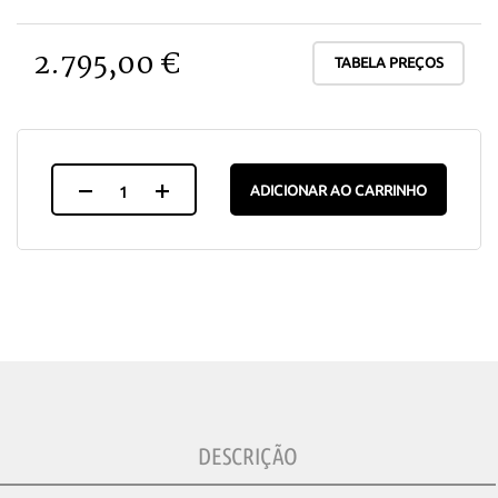
2.795,00 €
TABELA PREÇOS
ADICIONAR AO CARRINHO
DESCRIÇÃO