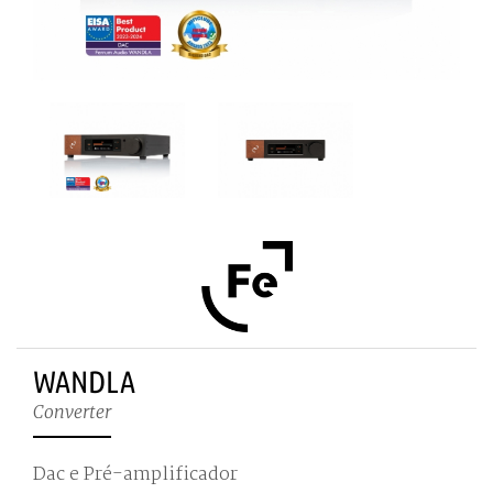
WANDLA
Converter
Dac e Pré-amplificador