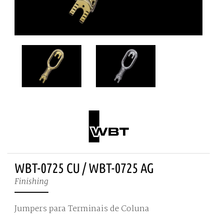
WBT-0725 CU / WBT-0725 AG
Finishing
Jumpers para Terminais de Coluna