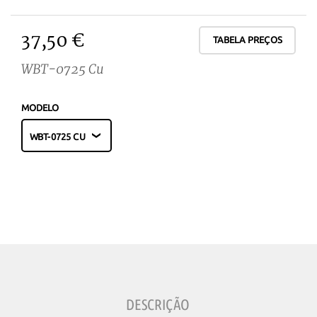
37,50 €
TABELA PREÇOS
WBT-0725 Cu
MODELO
DESCRIÇÃO