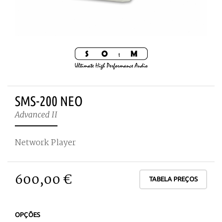
SMS-200 NEO
Advanced II
Network Player
600,00 €
TABELA PREÇOS
OPÇÕES