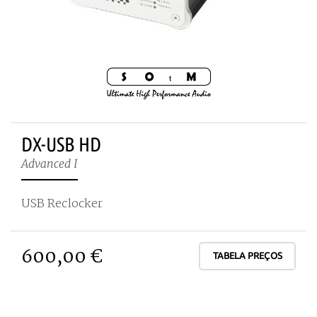
DX-USB HD
Advanced I
USB Reclocker
600,00 €
TABELA PREÇOS