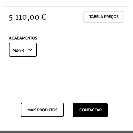
5.110,00 €
TABELA PREÇOS
ACABAMENTOS
MAIS PRODUTOS
CONTACTAR