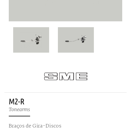
M2-R
Tonearms
Braços de Gira-Discos