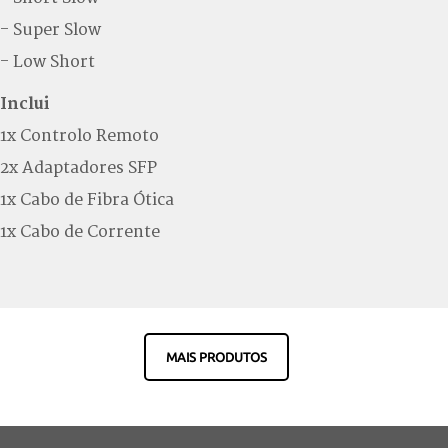
- Super Slow
- Low Short
Inclui
1x Controlo Remoto
2x Adaptadores SFP
1x Cabo de Fibra Ótica
1x Cabo de Corrente
MAIS PRODUTOS