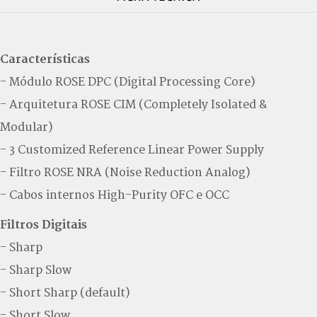
Características
- Módulo ROSE DPC (Digital Processing Core)
- Arquitetura ROSE CIM (Completely Isolated &
Modular)
- 3 Customized Reference Linear Power Supply
- Filtro ROSE NRA (Noise Reduction Analog)
- Cabos internos High-Purity OFC e OCC
Filtros Digitais
- Sharp
- Sharp Slow
- Short Sharp (default)
- Short Slow