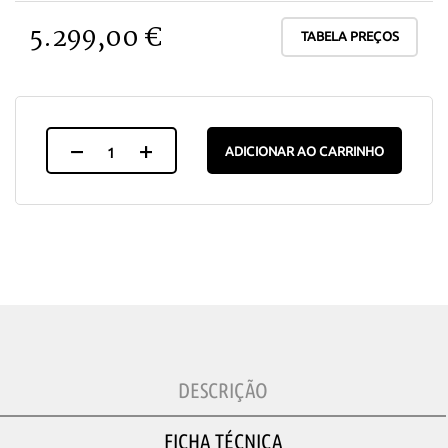
5.299,00 €
TABELA PREÇOS
ADICIONAR AO CARRINHO
DESCRIÇÃO
FICHA TÉCNICA