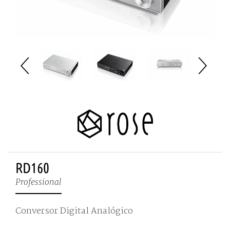
RD160
Professional
Conversor Digital Analógico