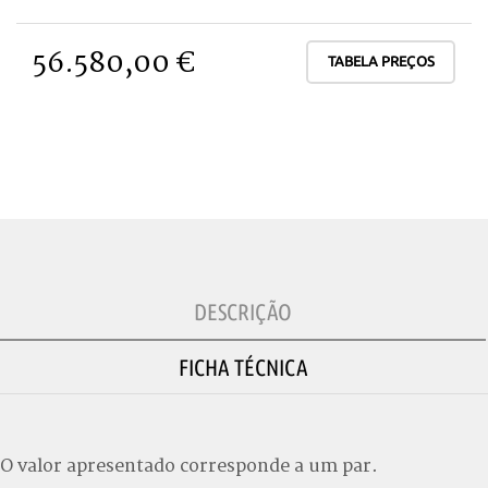
56.580,00 €
TABELA PREÇOS
DESCRIÇÃO
FICHA TÉCNICA
O valor apresentado corresponde a um par.