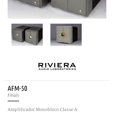
AFM-50
Finals
Amplificador Monobloco Classe A