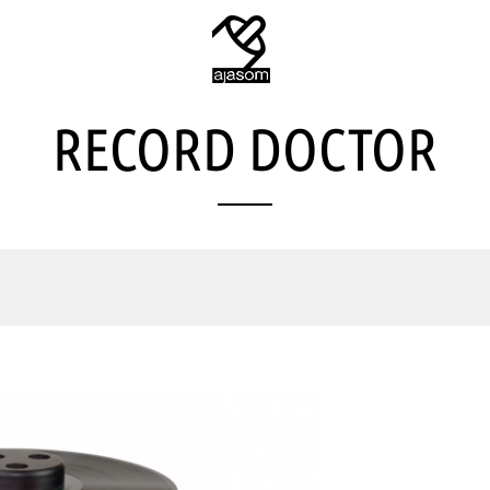
RECORD DOCTOR