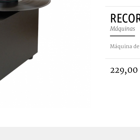
RECOR
Máquinas
Máquina de 
229,00