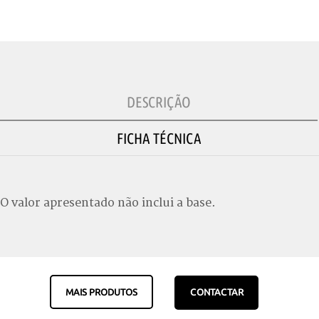
DESCRIÇÃO
FICHA TÉCNICA
O valor apresentado não inclui a base.
MAIS PRODUTOS
CONTACTAR