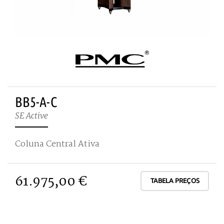
BB5-A-C
SE Active
Coluna Central Ativa
61.975,00 €
TABELA PREÇOS