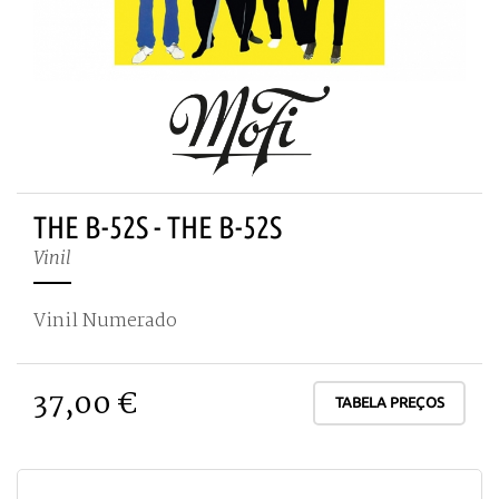
THE B-52S - THE B-52S
Vinil
Vinil Numerado
37,00 €
TABELA PREÇOS