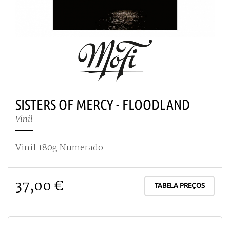
SISTERS OF MERCY - FLOODLAND
Vinil
Vinil 180g Numerado
37,00 €
TABELA PREÇOS