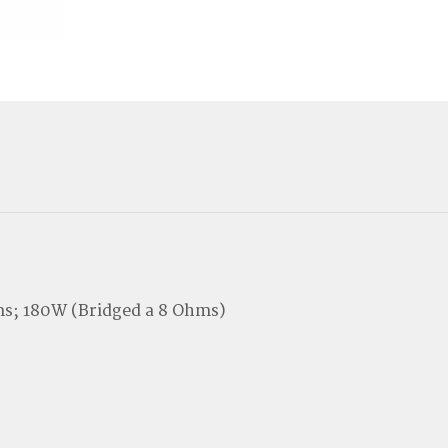
ms; 180W (Bridged a 8 Ohms)