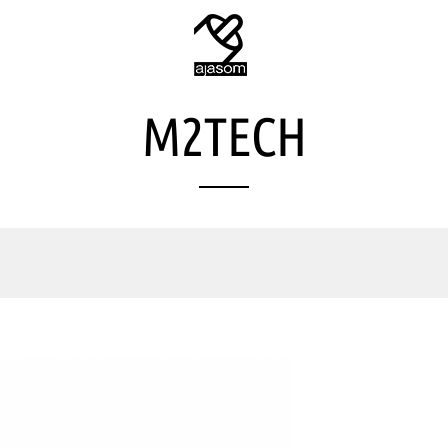
M2TECH