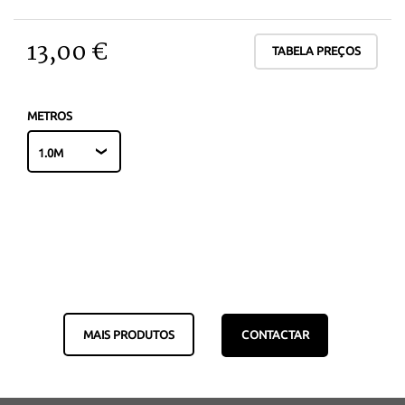
13,00 €
TABELA PREÇOS
METROS
MAIS PRODUTOS
CONTACTAR