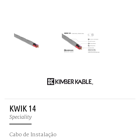
KWIK 14
Speciality
Cabo de Instalação