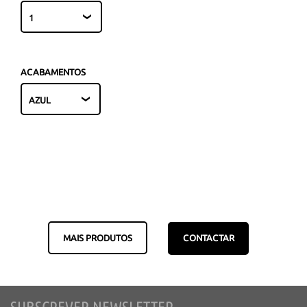
ACABAMENTOS
MAIS PRODUTOS
CONTACTAR