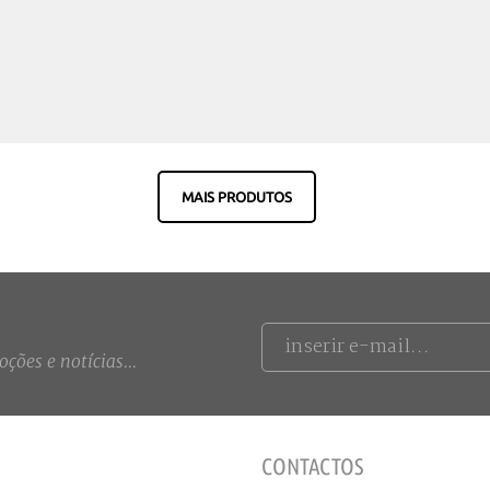
MAIS PRODUTOS
ções e notícias...
CONTACTOS