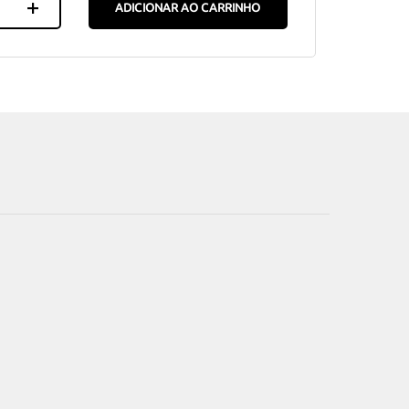
ADICIONAR AO CARRINHO