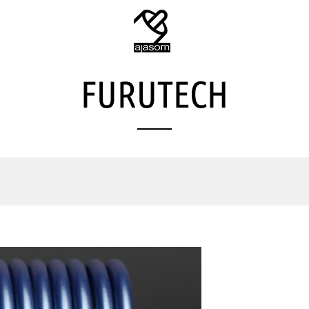
FURUTECH