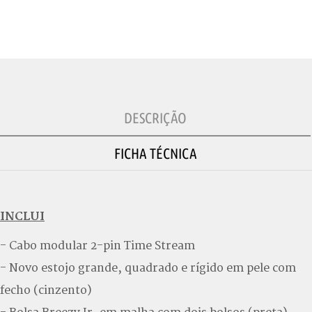
DESCRIÇÃO
FICHA TÉCNICA
INCLUI
- Cabo modular 2-pin Time Stream
- Novo estojo grande, quadrado e rígido em pele com
fecho (cinzento)