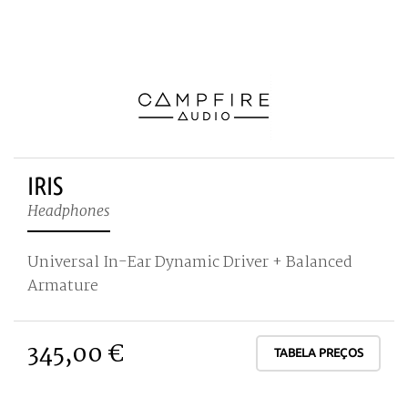
IRIS
Headphones
Universal In-Ear Dynamic Driver + Balanced
Armature
345,00 €
TABELA PREÇOS