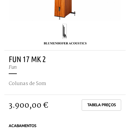
FUN 17 MK 2
Fun
Colunas de Som
3.900,00 €
TABELA PREÇOS
ACABAMENTOS