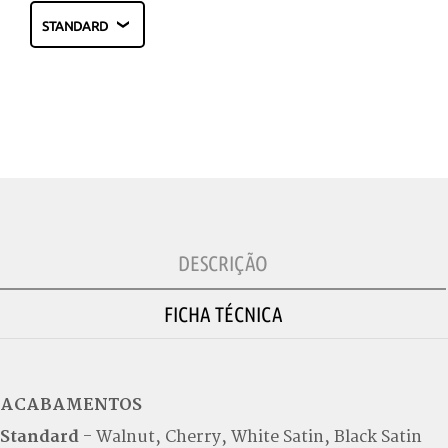
DESCRIÇÃO
FICHA TÉCNICA
ACABAMENTOS
Standard
- Walnut, Cherry, White Satin, Black Satin