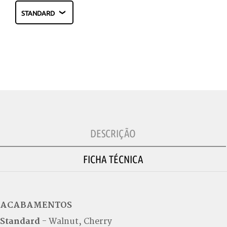
DESCRIÇÃO
FICHA TÉCNICA
ACABAMENTOS
Standard
- Walnut, Cherry