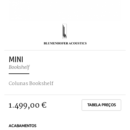
MINI
Bookshelf
Colunas Bookshelf
1.499,00 €
TABELA PREÇOS
ACABAMENTOS