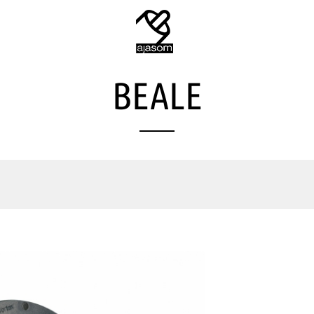
BEALE