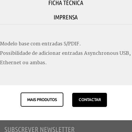
FICHA TÉCNICA
IMPRENSA
Modelo base com entradas S/PDIF.
Possibilidade de adicionar entradas Asynchronous USB,
Ethernet ou ambas.
MAIS PRODUTOS
CONTACTAR
SUBSCREVER NEWSLETTER