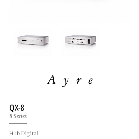
QX-8
8 Series
Hub Digital