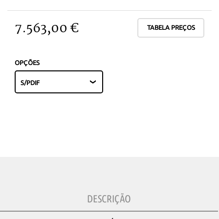
7.563,00 €
TABELA PREÇOS
OPÇÕES
DESCRIÇÃO