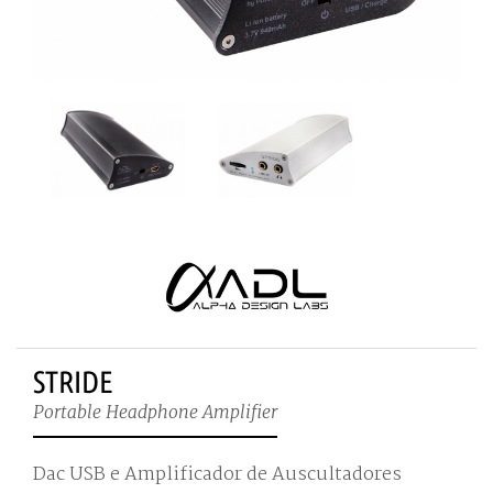
STRIDE
Portable Headphone Amplifier
Dac USB e Amplificador de Auscultadores