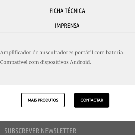
FICHA TÉCNICA
IMPRENSA
Amplificador de auscultadores portátil com bateria.
Compatível com dispositivos Android.
MAIS PRODUTOS
CONTACTAR
SUBSCREVER NEWSLETTER