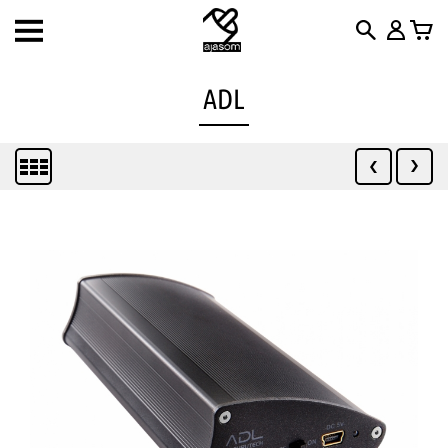
Toggle
navigation
ADL