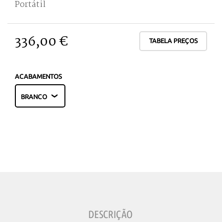
Portátil
336,00 €
TABELA PREÇOS
ACABAMENTOS
DESCRIÇÃO