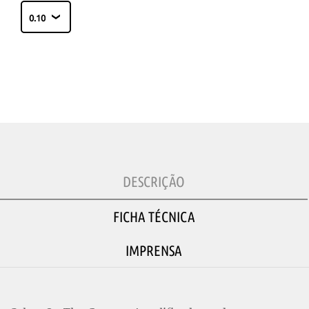
DESCRIÇÃO
FICHA TÉCNICA
IMPRENSA