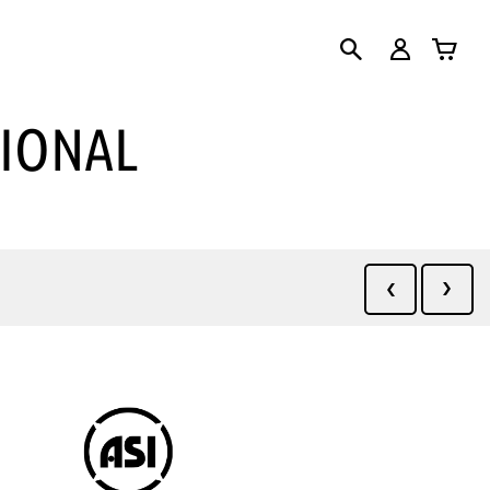
TIONAL