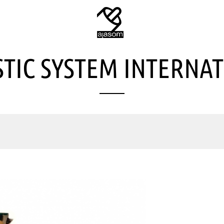
TIC SYSTEM INTERNA