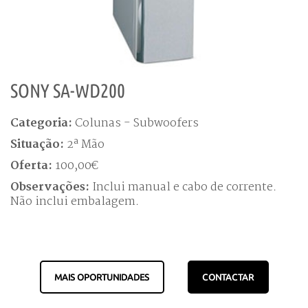
SONY SA-WD200
Categoria:
Colunas - Subwoofers
Situação:
2ª Mão
Oferta:
100,00€
Observações:
Inclui manual e cabo de corrente.
Não inclui embalagem.
MAIS OPORTUNIDADES
CONTACTAR